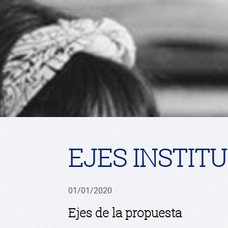
EJES INSTIT
01/01/2020
Ejes de la propuesta