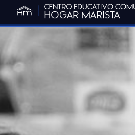
CENTRO EDUCATIVO COM
HOGAR MARISTA