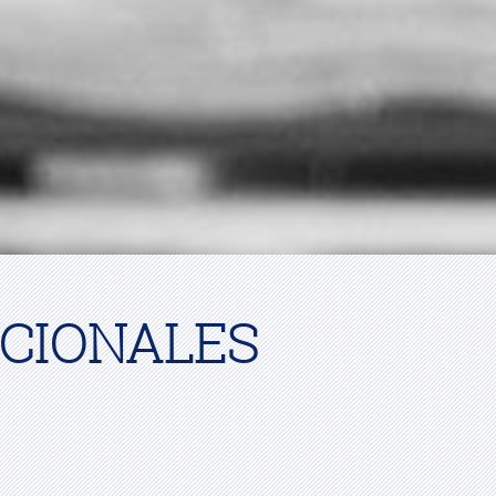
UCIONALES