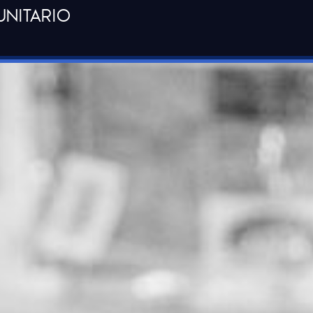
UNITARIO