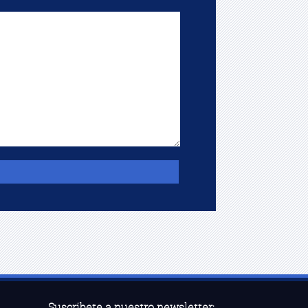
Suscribete a nuestro newsletter: