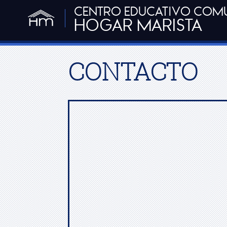
CENTRO EDUCATIVO COM
HOGAR MARISTA
CONTACTO