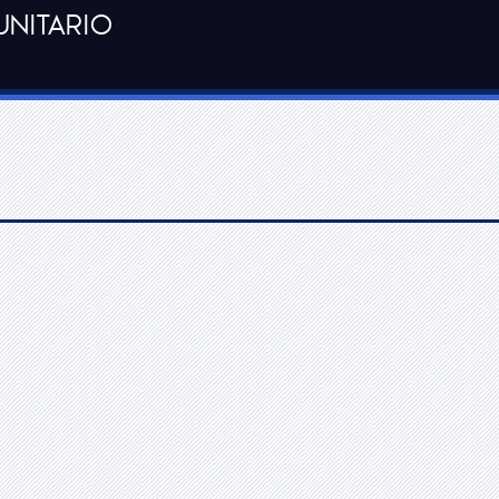
UNITARIO