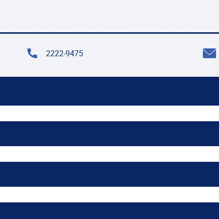
2222-9475