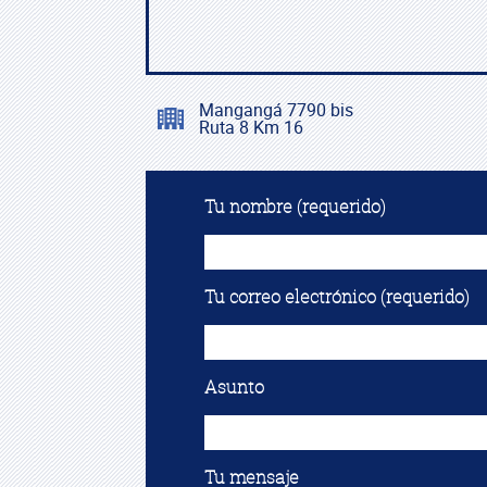
Mangangá 7790 bis
Ruta 8 Km 16
Tu nombre (requerido)
Tu correo electrónico (requerido)
Asunto
Tu mensaje